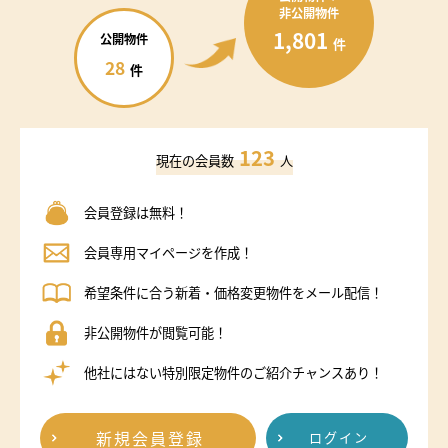
非公開物件
1,801
公開物件
件
28
件
123
現在の会員数
人
会員登録は無料！
会員専用マイページを作成！
希望条件に合う新着・価格変更物件をメール配信！
非公開物件が閲覧可能！
他社にはない特別限定物件のご紹介チャンスあり！
新規会員登録
ログイン