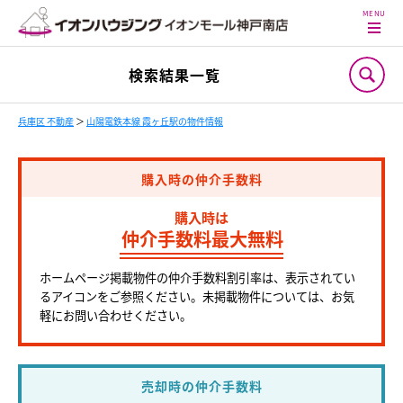
検索結果一覧
兵庫区 不動産
＞
山陽電鉄本線 霞ヶ丘駅の物件情報
購入時の仲介手数料
購入時は
仲介手数料最大無料
ホームページ掲載物件の仲介手数料割引率は、表示されてい
るアイコンをご参照ください。未掲載物件については、お気
軽にお問い合わせください。
売却時の仲介手数料