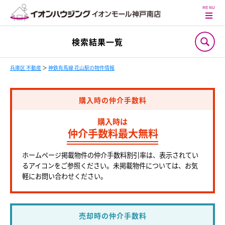
検索結果一覧
兵庫区 不動産
＞
神鉄有馬線 花山駅の物件情報
購入時の仲介手数料
購入時は
仲介手数料最大無料
ホームページ掲載物件の仲介手数料割引率は、表示されてい
るアイコンをご参照ください。未掲載物件については、お気
軽にお問い合わせください。
売却時の仲介手数料