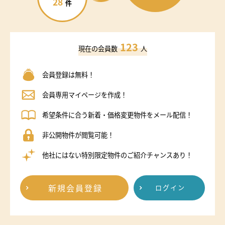
28
件
123
現在の会員数
人
会員登録は無料！
会員専用マイページを作成！
希望条件に合う新着・価格変更物件をメール配信！
非公開物件が閲覧可能！
他社にはない特別限定物件のご紹介チャンスあり！
新規会員登録
ログイン