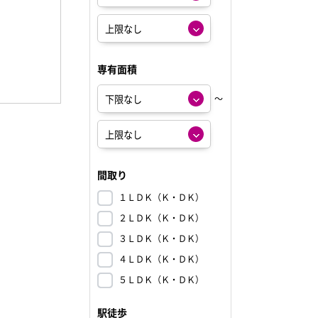
専有面積
～
間取り
１ＬＤＫ（Ｋ・ＤＫ）
２ＬＤＫ（Ｋ・ＤＫ）
３ＬＤＫ（Ｋ・ＤＫ）
４ＬＤＫ（Ｋ・ＤＫ）
５ＬＤＫ（Ｋ・ＤＫ）
駅徒歩