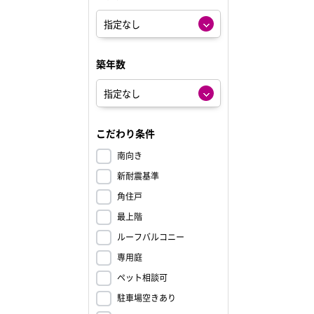
築年数
こだわり条件
南向き
新耐震基準
角住戸
最上階
ルーフバルコニー
専用庭
ペット相談可
駐車場空きあり