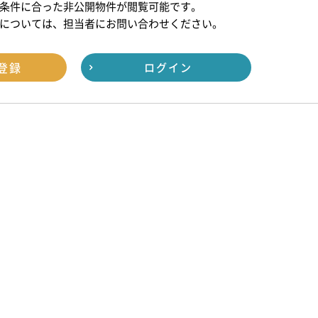
条件に合った非公開物件が閲覧可能です。
については、担当者にお問い合わせください。
登録
ログイン