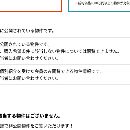
※成約価格1000万円以上の物件が対
に公開されている物件です。
公開されている物件です。
、購入希望条件に該当しない物件については閲覧できません。
当者にお問い合わせください。
個別紹介を受けた会員のみ閲覧できる物件情報です。
当者にお問い合わせください。
該当する物件はございません。
録で非公開物件をご覧いただけます！