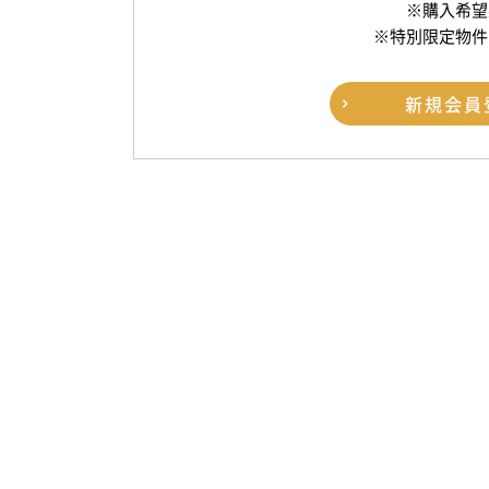
※購入希望
※特別限定物件
新規
会員