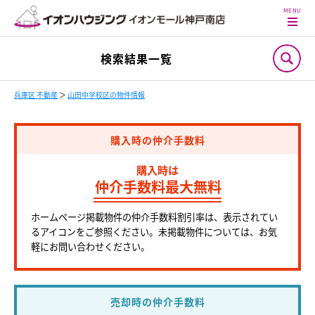
検索結果一覧
兵庫区 不動産
＞
山田中学校区の物件情報
購入時の仲介手数料
購入時は
仲介手数料最大無料
ホームページ掲載物件の仲介手数料割引率は、表示されてい
るアイコンをご参照ください。未掲載物件については、お気
軽にお問い合わせください。
売却時の仲介手数料