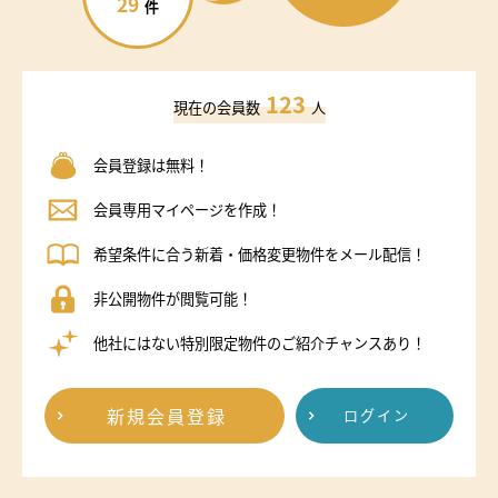
29
件
123
現在の会員数
人
会員登録は無料！
会員専用マイページを作成！
希望条件に合う新着・価格変更物件をメール配信！
非公開物件が閲覧可能！
他社にはない特別限定物件のご紹介チャンスあり！
新規会員登録
ログイン