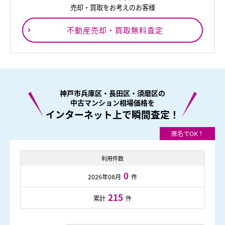
売却・買取をお考えのお客様
不動産売却・買取無料査定
神戸市兵庫区・長田区・須磨区の
中古マンション相場価格を
インターネット上で瞬間査定！
利用件数
0
2026年08月
件
215
累計
件