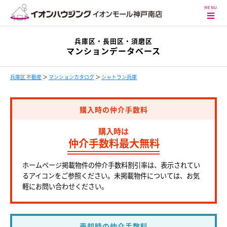
兵庫区・長田区・須磨区
マンションデータベース
兵庫区 不動産
＞
マンションカタログ
＞
シャトラン兵庫
購入時の仲介手数料
購入時は
仲介手数料最大無料
ホームページ掲載物件の仲介手数料割引率は、表示されてい
るアイコンをご参照ください。未掲載物件については、お気
軽にお問い合わせください。
売却時の仲介手数料