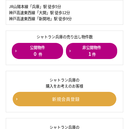
JR山陽本線「兵庫」駅 徒歩5分
神戸高速東西線「大開」駅 徒歩12分
神戸高速東西線「新開地」駅 徒歩9分
シャトラン兵庫の売り出し物件数
公開物件
非公開物件
0
1
件
件
シャトラン兵庫の
購入をお考えのお客様
新規会員登録
シャトラン兵庫の