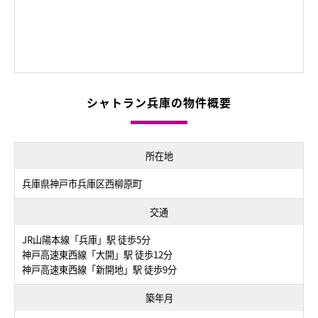
シャトラン兵庫の物件概要
所在地
兵庫県神戸市兵庫区西柳原町
交通
JR山陽本線「兵庫」駅 徒歩5分
神戸高速東西線「大開」駅 徒歩12分
神戸高速東西線「新開地」駅 徒歩9分
築年月