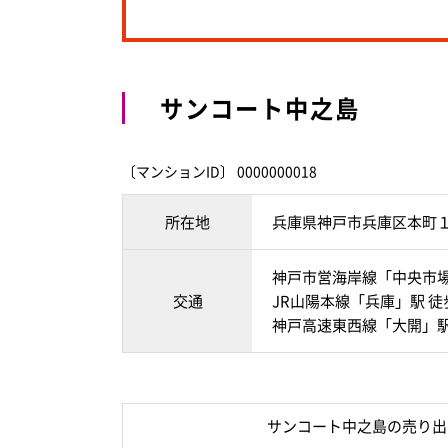
サンコート中之島
〔マンションID〕 0000000018
所在地
兵庫県神戸市兵庫区本町
神戸市営海岸線「中央市場
交通
JR山陽本線「兵庫」駅 徒
神戸高速東西線「大開」駅
サンコート中之島の売り出