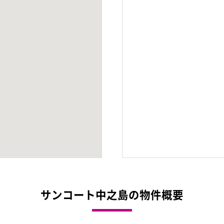
サンコート中之島の物件概要