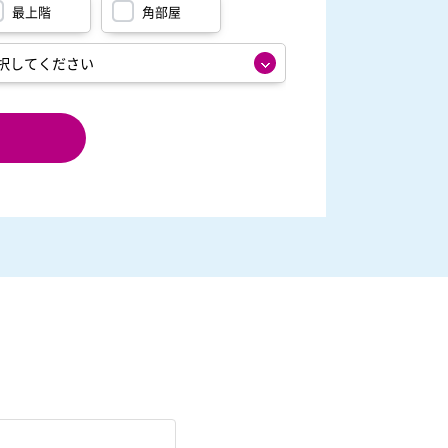
最上階
角部屋
定