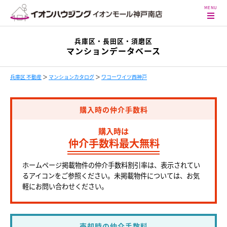
兵庫区・長田区・須磨区
マンションデータベース
兵庫区 不動産
＞
マンションカタログ
＞
ワコーワイツ西神戸
購入時の仲介手数料
購入時は
仲介手数料最大無料
ホームページ掲載物件の仲介手数料割引率は、表示されてい
るアイコンをご参照ください。未掲載物件については、お気
軽にお問い合わせください。
売却時の仲介手数料