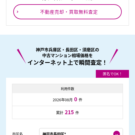
不動産売却・買取無料査定
神戸市兵庫区・長田区・須磨区の
中古マンション相場価格を
インターネット上で瞬間査定！
利用件数
0
2026年08月
件
215
累計
件
市区名