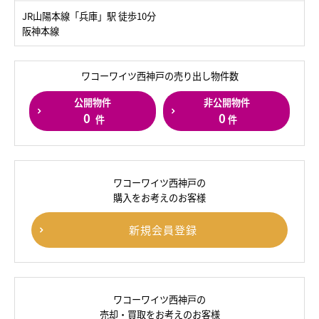
JR山陽本線「兵庫」駅 徒歩10分
阪神本線
ワコーワイツ西神戸の売り出し物件数
公開物件
非公開物件
0
0
件
件
ワコーワイツ西神戸の
購入をお考えのお客様
新規会員登録
ワコーワイツ西神戸の
売却・買取をお考えのお客様