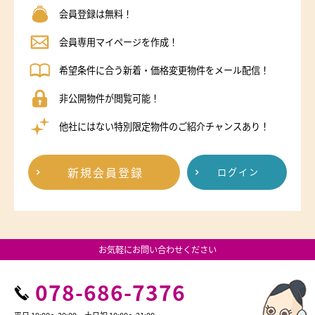
会員登録は無料！
会員専用マイページを作成！
希望条件に合う新着・価格変更物件をメール配信！
非公開物件が閲覧可能！
他社にはない特別限定物件のご紹介チャンスあり！
新規会員登録
ログイン
お気軽にお問い合わせください
078-686-7376