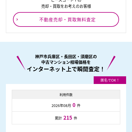
売却・買取をお考えのお客様
不動産売却・買取無料査定
神戸市兵庫区・長田区・須磨区の
中古マンション相場価格を
インターネット上で瞬間査定！
利用件数
0
2026年08月
件
215
累計
件