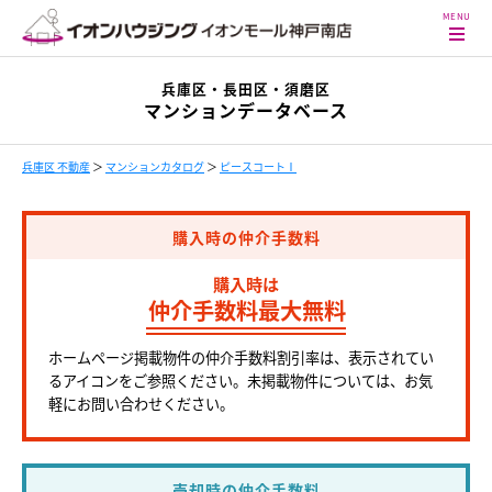
兵庫区・長田区・須磨区
マンションデータベース
兵庫区 不動産
＞
マンションカタログ
＞
ピースコートⅠ
購入時の仲介手数料
購入時は
仲介手数料最大無料
ホームページ掲載物件の仲介手数料割引率は、表示されてい
るアイコンをご参照ください。未掲載物件については、お気
軽にお問い合わせください。
売却時の仲介手数料