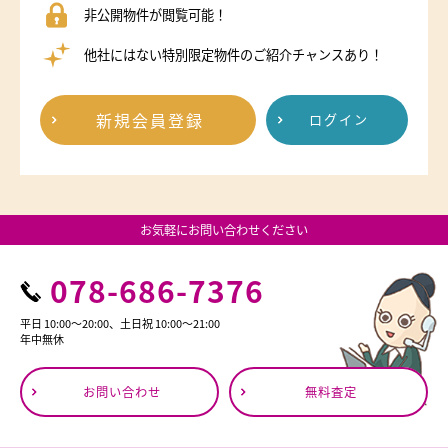
非公開物件が閲覧可能！
他社にはない特別限定物件のご紹介チャンスあり！
新規会員登録
ログイン
お気軽にお問い合わせください
078-686-7376
平日 10:00～20:00、土日祝 10:00～21:00
年中無休
お問い合わせ
無料査定