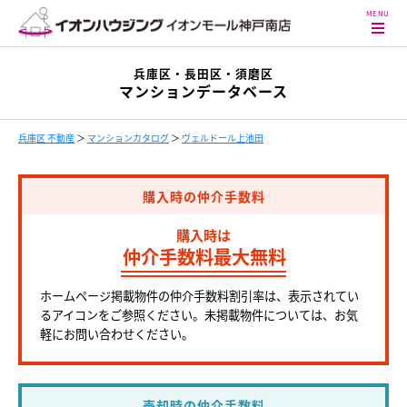
兵庫区・長田区・須磨区
マンションデータベース
兵庫区 不動産
＞
マンションカタログ
＞
ヴェルドール上池田
購入時の仲介手数料
購入時は
仲介手数料最大無料
ホームページ掲載物件の仲介手数料割引率は、表示されてい
るアイコンをご参照ください。未掲載物件については、お気
軽にお問い合わせください。
売却時の仲介手数料