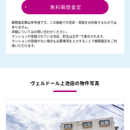
無料瞬間査定
瞬間査定額は参考値です。この価格での売却・買取をお約束するものでは
ありません。
詳細についてはお問い合わせください。
マンションが登録されている市区、町名は太字 *で表示されます。
マンションの登録がない場合も必要事項を入力することで瞬間査定をご利
用いただけます。
ヴェルドール上池田の物件写真