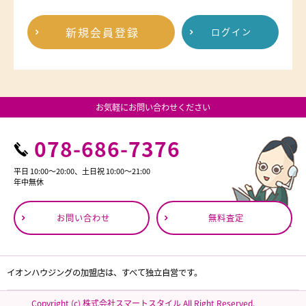
新規会員登録
ログイン
お気軽にお問い合わせください
078-686-7376
平日 10:00～20:00、土日祝 10:00～21:00
年中無休
お問い合わせ
無料査定
イオンハウジングの加盟店は、すべて独立自営です。
Copyright (c) 株式会社スマートスタイル All Right Reserved.