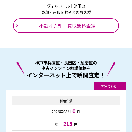
ヴェルドール上池田の
売却・買取をお考えのお客様
不動産売却・買取無料査定
神戸市兵庫区・長田区・須磨区の
中古マンション相場価格を
インターネット上で瞬間査定！
利用件数
0
2026年08月
件
215
累計
件