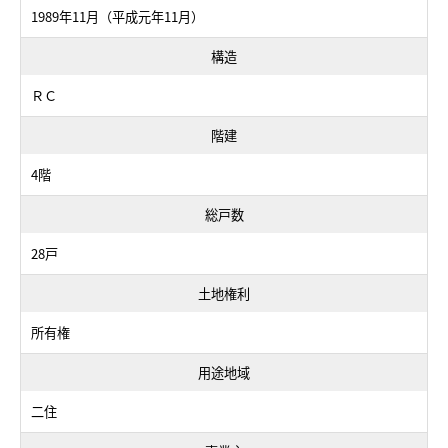
1989年11月（平成元年11月）
構造
ＲＣ
階建
4階
総戸数
28戸
土地権利
所有権
用途地域
二住