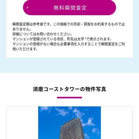
無料瞬間査定
瞬間査定額は参考値です。この価格での売却・買取をお約束するものでは
ありません。
詳細についてはお問い合わせください。
マンションが登録されている市区、町名は太字 *で表示されます。
マンションの登録がない場合も必要事項を入力することで瞬間査定をご利
用いただけます。
須磨コーストタワーの物件写真