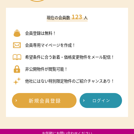
123
現在の会員数
人
会員登録は無料！
会員専用マイページを作成！
希望条件に合う新着・価格変更物件をメール配信！
非公開物件が閲覧可能！
他社にはない特別限定物件のご紹介チャンスあり！
新規会員登録
ログイン
お気軽にお問い合わせください