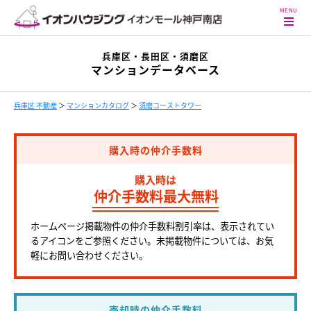
兵庫区・長田区・須磨区
マンションデータベース
兵庫区 不動産
＞
マンションカタログ
＞
須磨コーストタワー
購入時の仲介手数料
購入時は
仲介手数料最大無料
ホームページ掲載物件の仲介手数料割引率は、表示されてい
るアイコンをご参照ください。未掲載物件については、お気
軽にお問い合わせください。
売却時の仲介手数料