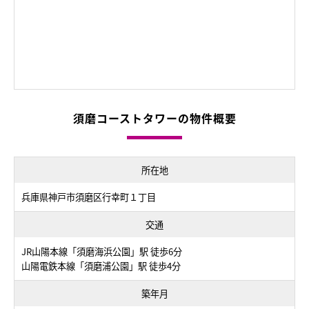
須磨コーストタワーの物件概要
所在地
兵庫県神戸市須磨区行幸町１丁目
交通
JR山陽本線「須磨海浜公園」駅 徒歩6分
山陽電鉄本線「須磨浦公園」駅 徒歩4分
築年月