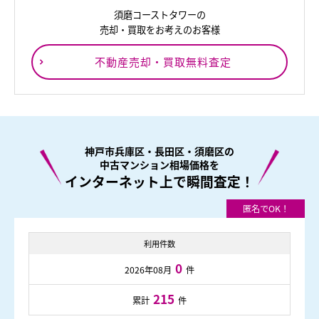
須磨コーストタワーの
売却・買取をお考えのお客様
不動産売却・買取無料査定
神戸市兵庫区・長田区・須磨区の
中古マンション相場価格を
インターネット上で瞬間査定！
利用件数
0
2026年08月
件
215
累計
件