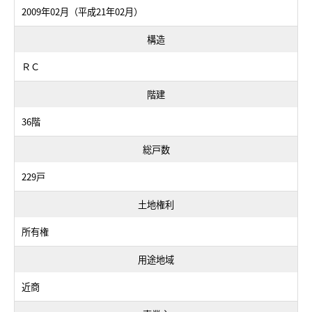
2009年02月（平成21年02月）
構造
ＲＣ
階建
36階
総戸数
229戸
土地権利
所有権
用途地域
近商