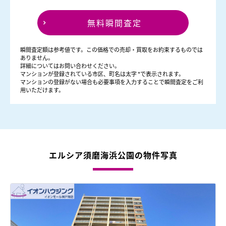
無料瞬間査定
瞬間査定額は参考値です。この価格での売却・買取をお約束するものでは
ありません。
詳細についてはお問い合わせください。
マンションが登録されている市区、町名は太字 *で表示されます。
マンションの登録がない場合も必要事項を入力することで瞬間査定をご利
用いただけます。
エルシア須磨海浜公園の物件写真