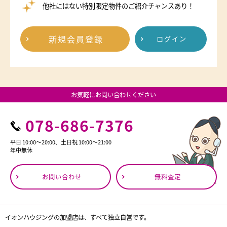
他社にはない特別限定物件のご紹介チャンスあり！
新規会員登録
ログイン
お気軽にお問い合わせください
078-686-7376
平日 10:00～20:00、土日祝 10:00～21:00
年中無休
お問い合わせ
無料査定
イオンハウジングの加盟店は、すべて独立自営です。