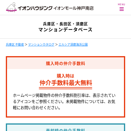
兵庫区・長田区・須磨区
マンションデータベース
兵庫区 不動産
＞
マンションカタログ
＞
エルシア須磨海浜公園
購入時の仲介手数料
購入時は
仲介手数料最大無料
ホームページ掲載物件の仲介手数料割引率は、表示されてい
るアイコンをご参照ください。未掲載物件については、お気
軽にお問い合わせください。
売却時の仲介手数料