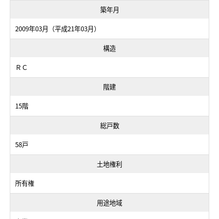
築年月
2009年03月（平成21年03月）
構造
ＲＣ
階建
15階
総戸数
58戸
土地権利
所有権
用途地域