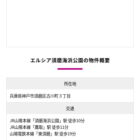
エルシア須磨海浜公園の物件概要
所在地
兵庫県神戸市須磨区古川町３丁目
交通
JR山陽本線「須磨海浜公園」駅 徒歩10分
JR山陽本線「鷹取」駅 徒歩11分
山陽電鉄本線「東須磨」駅 徒歩19分