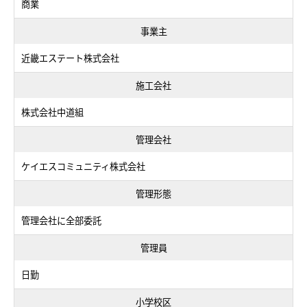
商業
事業主
近畿エステート株式会社
施工会社
株式会社中道組
管理会社
ケイエスコミュニティ株式会社
管理形態
管理会社に全部委託
管理員
日勤
小学校区