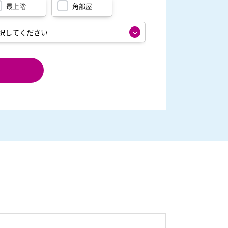
最上階
角部屋
定