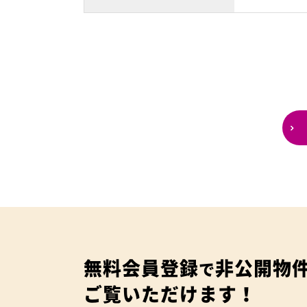
無料会員登録
非公開物
で
ご覧いただけます！