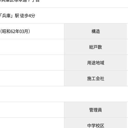
「兵庫」駅 徒歩4分
月（昭和62年03月）
構造
総戸数
用途地域
施工会社
管理員
中学校区