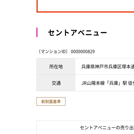
セントアベニュー
〔マンションID〕 0000000829
所在地
兵庫県神戸市兵庫区塚本
交通
JR山陽本線「兵庫」駅 徒
新耐震基準
セントアベニューの売り出