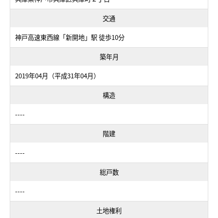
交通
神戸高速東西線「新開地」駅 徒歩10分
築年月
2019年04月（平成31年04月）
構造
----
階建
----
総戸数
----
土地権利