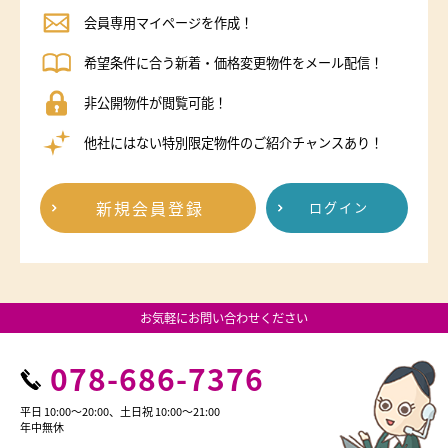
会員専用マイページを作成！
希望条件に合う新着・価格変更物件をメール配信！
非公開物件が閲覧可能！
他社にはない特別限定物件のご紹介チャンスあり！
新規会員登録
ログイン
お気軽にお問い合わせください
078-686-7376
平日 10:00～20:00、土日祝 10:00～21:00
年中無休