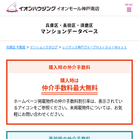
兵庫区・長田区・須磨区
マンションデータベース
兵庫区 不動産
＞
マンションカタログ
＞
レジデンス神戸グルーブＨａｒｂｏｒＷｅｓｔ
購入時の仲介手数料
購入時は
仲介手数料最大無料
ホームページ掲載物件の仲介手数料割引率は、表示されてい
るアイコンをご参照ください。未掲載物件については、お気
軽にお問い合わせください。
売却時の仲介手数料