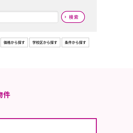
検索
価格から探す
学校区から探す
条件から探す
物件