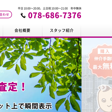
平日 10:00～20:00、土日祝 10:00～21:00 年中無休
078-686-7376
合わせ
会社概要
スタッフ紹介