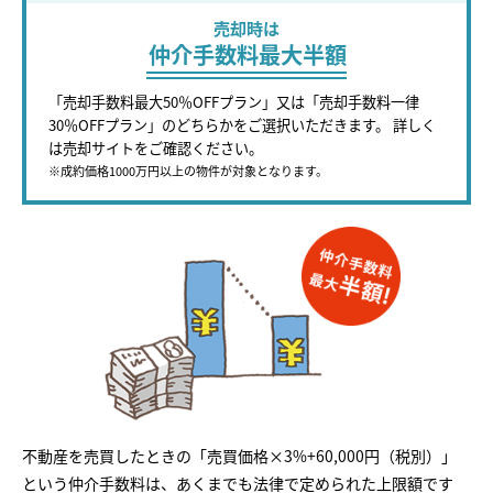
売却時は
仲介手数料最大半額
「売却手数料最大50％OFFプラン」又は「売却手数料一律
30％OFFプラン」のどちらかをご選択いただきます。 詳しく
は売却サイトをご確認ください。
※成約価格1000万円以上の物件が対象となります。
不動産を売買したときの「売買価格×3%+60,000円（税別）」
という仲介手数料は、あくまでも法律で定められた上限額です