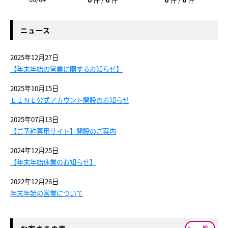
ニュース
2025年12月27日
【年末年始の営業に関するお知らせ】
2025年10月15日
ＬＩＮＥ公式アカウント開設のお知らせ
2025年07月13日
【ご予約専用サイト】開設のご案内
2024年12月25日
【年末年始休業のお知らせ】
2022年12月26日
年末年始の営業について