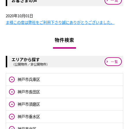
お客さまの声
一覧
2020年10月01日
ま様この度は弊社をご利用下さり誠にありがとうございました。
物件検索
エリアから探す
一覧
（公開物件／非公開物件）
神戸市兵庫区
神戸市長田区
神戸市須磨区
神戸市垂水区
神戸市北区