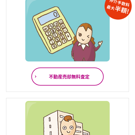
不動産売却無料査定