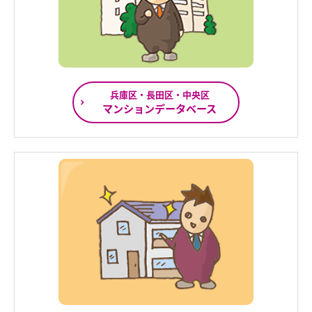
兵庫区・長田区・中央区
マンションデータベース