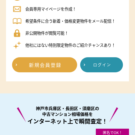
会員専用マイページを作成！
希望条件に合う新着・価格変更物件をメール配信！
非公開物件が閲覧可能！
他社にはない特別限定物件のご紹介チャンスあり！
新規会員登録
ログイン
神戸市兵庫区・長田区・須磨区の
中古マンション相場価格を
インターネット上で瞬間査定！