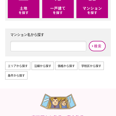
土地
一戸建て
マンション
を探す
を探す
を探す
マンション名から探す
検索
エリアから探す
沿線から探す
価格から探す
学校区から探す
条件から探す