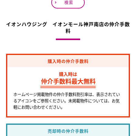
検索
イオンハウジング イオンモール神戸南店の仲介手数
料
購入時の仲介手数料
購入時は
仲介手数料最大無料
ホームページ掲載物件の仲介手数料割引率は、表示されてい
るアイコンをご参照ください。未掲載物件については、お気
軽にお問い合わせください。
売却時の仲介手数料