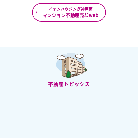
イオンハウジング神戸南
マンション不動産売却web
不動産トピックス