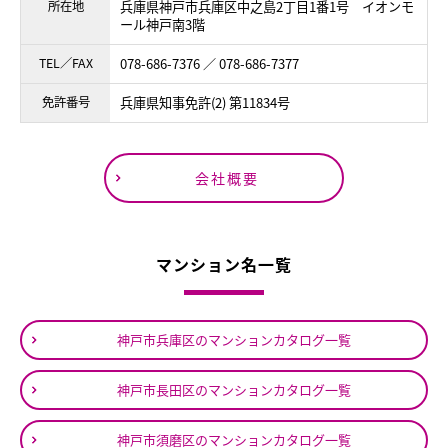
所在地
兵庫県神戸市兵庫区中之島2丁目1番1号 イオンモ
ール神戸南3階
TEL／FAX
078-686-7376 ／ 078-686-7377
免許番号
兵庫県知事免許(2) 第11834号
会社概要
マンション名一覧
神戸市兵庫区のマンションカタログ一覧
神戸市長田区のマンションカタログ一覧
神戸市須磨区のマンションカタログ一覧