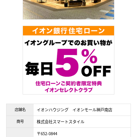
店舗名
イオンハウジング イオンモール神戸南店
商号
株式会社スマートスタイル
〒652-0844