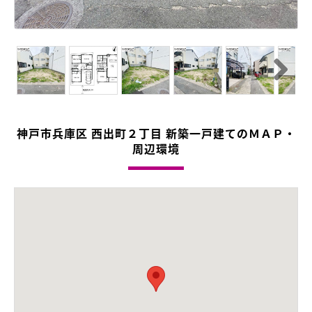
Next
神戸市兵庫区 西出町２丁目 新築一戸建てのＭＡＰ・
周辺環境