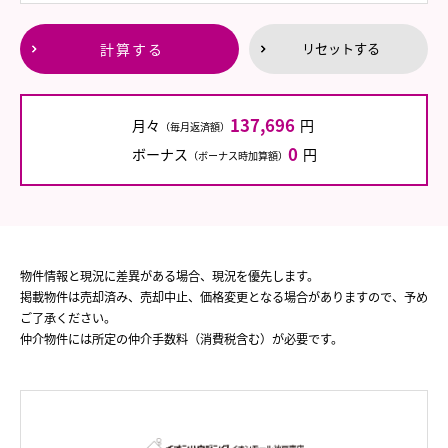
計算する
リセットする
137,696
月々
円
（毎月返済額）
0
ボーナス
円
（ボーナス時加算額）
物件情報と現況に差異がある場合、現況を優先します。
掲載物件は売却済み、売却中止、価格変更となる場合がありますので、予め
ご了承ください。
仲介物件には所定の仲介手数料（消費税含む）が必要です。