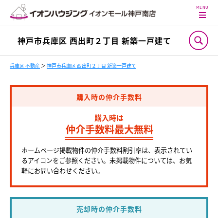
神戸市兵庫区 西出町２丁目 新築一戸建て
兵庫区 不動産
＞
神戸市兵庫区 西出町２丁目 新築一戸建て
購入時の仲介手数料
購入時は
仲介手数料最大無料
ホームページ掲載物件の仲介手数料割引率は、表示されてい
るアイコンをご参照ください。未掲載物件については、お気
軽にお問い合わせください。
売却時の仲介手数料