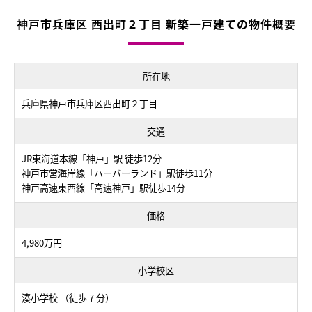
神戸市兵庫区 西出町２丁目 新築一戸建ての物件概要
所在地
兵庫県神戸市兵庫区西出町２丁目
交通
JR東海道本線「神戸」駅 徒歩12分
神戸市営海岸線「ハーバーランド」駅徒歩11分
神戸高速東西線「高速神戸」駅徒歩14分
価格
4,980万円
小学校区
湊小学校 （徒歩 7 分）