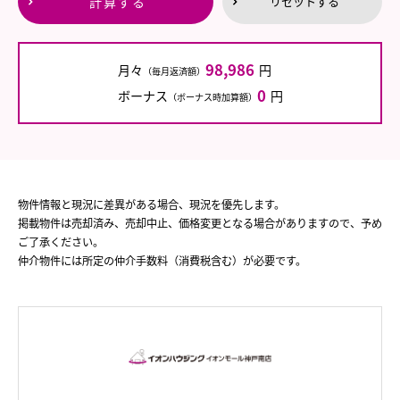
計算する
リセットする
98,986
月々
円
（毎月返済額）
0
ボーナス
円
（ボーナス時加算額）
物件情報と現況に差異がある場合、現況を優先します。
掲載物件は売却済み、売却中止、価格変更となる場合がありますので、予め
ご了承ください。
仲介物件には所定の仲介手数料（消費税含む）が必要です。