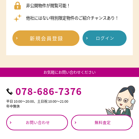
非公開物件が閲覧可能！
他社にはない特別限定物件のご紹介チャンスあり！
新規会員登録
ログイン
お気軽にお問い合わせください
078-686-7376
平日 10:00～20:00、土日祝 10:00～21:00
年中無休
お問い合わせ
無料査定