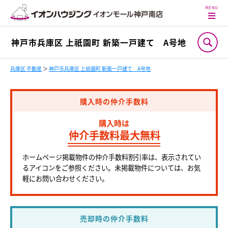
神戸市兵庫区 上祇園町 新築一戸建て A号地
兵庫区 不動産
＞
神戸市兵庫区 上祇園町 新築一戸建て A号地
購入時の仲介手数料
購入時は
仲介手数料最大無料
ホームページ掲載物件の仲介手数料割引率は、表示されてい
るアイコンをご参照ください。未掲載物件については、お気
軽にお問い合わせください。
売却時の仲介手数料