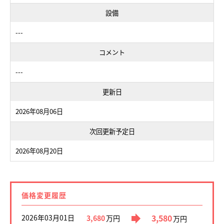
設備
---
コメント
---
更新日
2026年08月06日
次回更新予定日
2026年08月20日
価格変更履歴
3,580
2026年03月01日
3,680
万円
万円