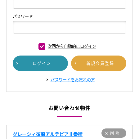
パスワード
次回から自動的にログイン
ログイン
新規会員登録
パスワードをお忘れの方
お問い合わせ物件
グレーシィ須磨アルテピアⅡ番街
削除