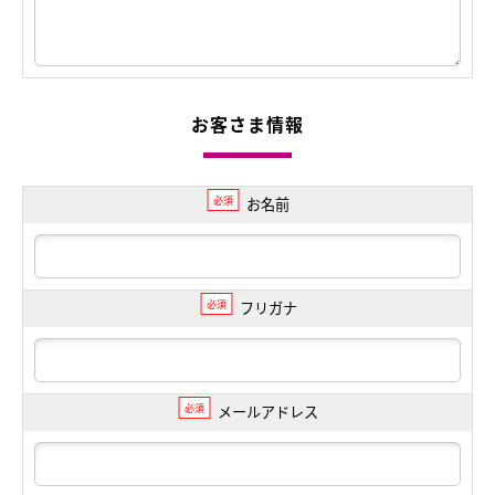
お客さま情報
必須
お名前
必須
フリガナ
必須
メールアドレス