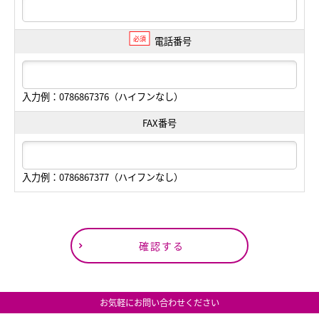
必須
電話番号
入力例：0786867376（ハイフンなし）
FAX番号
入力例：0786867377（ハイフンなし）
確認する
お気軽にお問い合わせください