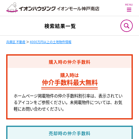
検索結果一覧
兵庫区 不動産
＞
4000万円以上の土地物件情報
購入時の仲介手数料
購入時は
仲介手数料最大無料
ホームページ掲載物件の仲介手数料割引率は、表示されてい
るアイコンをご参照ください。未掲載物件については、お気
軽にお問い合わせください。
売却時の仲介手数料