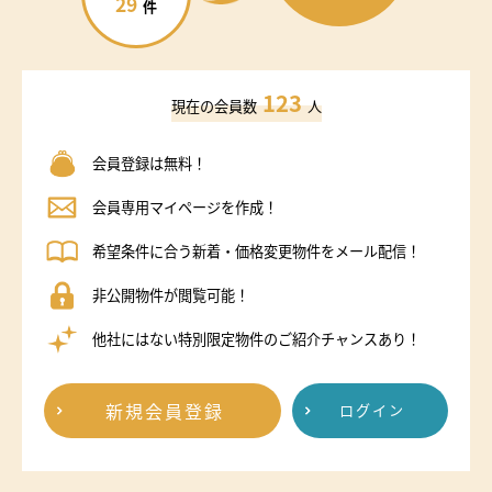
29
件
123
現在の会員数
人
会員登録は無料！
会員専用マイページを作成！
希望条件に合う新着・価格変更物件をメール配信！
非公開物件が閲覧可能！
他社にはない特別限定物件のご紹介チャンスあり！
新規会員登録
ログイン